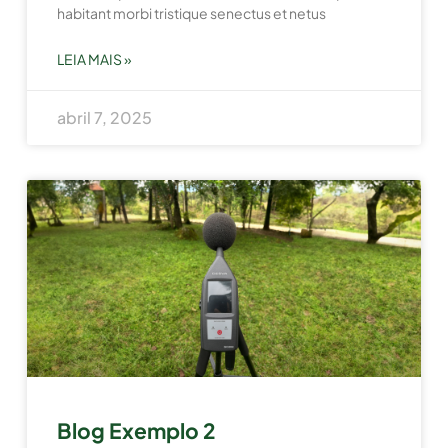
habitant morbi tristique senectus et netus
LEIA MAIS »
abril 7, 2025
Blog Exemplo 2