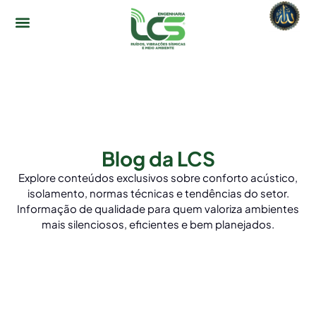
Blog da LCS
Explore conteúdos exclusivos sobre conforto acústico,
isolamento, normas técnicas e tendências do setor.
Informação de qualidade para quem valoriza ambientes
mais silenciosos, eficientes e bem planejados.